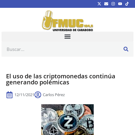
El uso de las criptomonedas continúa
generando polémicas
12/11/2021
Carlos Pérez