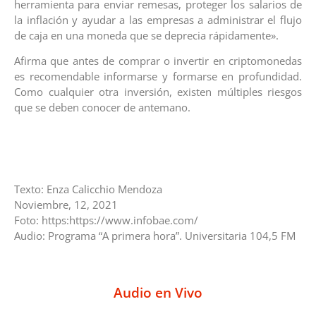
herramienta para enviar remesas, proteger los salarios de
la inflación y ayudar a las empresas a administrar el flujo
de caja en una moneda que se deprecia rápidamente».
Afirma que antes de comprar o invertir en criptomonedas
es recomendable informarse y formarse en profundidad.
Como cualquier otra inversión, existen múltiples riesgos
que se deben conocer de antemano.
Texto: Enza Calicchio Mendoza
Noviembre, 12, 2021
Foto: https:https://www.infobae.com/
Audio: Programa “A primera hora”. Universitaria 104,5 FM
Audio en Vivo