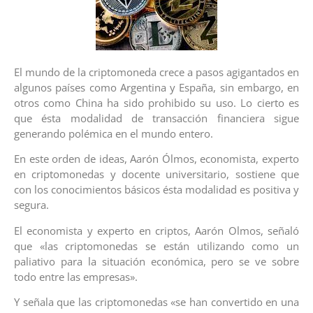
El mundo de la criptomoneda crece a pasos agigantados en
algunos países como Argentina y España, sin embargo, en
otros como China ha sido prohibido su uso. Lo cierto es
que ésta modalidad de transacción financiera sigue
generando polémica en el mundo entero.
En este orden de ideas, Aarón Ólmos, economista, experto
en criptomonedas y docente universitario, sostiene que
con los conocimientos básicos ésta modalidad es positiva y
segura.
El economista y experto en criptos, Aarón Olmos, señaló
que «las criptomonedas se están utilizando como un
paliativo para la situación económica, pero se ve sobre
todo entre las empresas».
Y señala que las criptomonedas «se han convertido en una