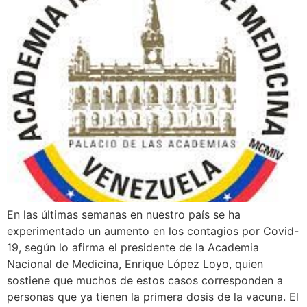
En las últimas semanas en nuestro país se ha
experimentado un aumento en los contagios por Covid-
19, según lo afirma el presidente de la Academia
Nacional de Medicina, Enrique López Loyo, quien
sostiene que muchos de estos casos corresponden a
personas que ya tienen la primera dosis de la vacuna. El