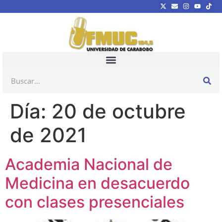
Día:
20 de octubre
de 2021
Academia Nacional de
Medicina en desacuerdo
con clases presenciales