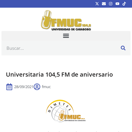
Universitaria 104,5 FM de aniversario
28/09/2021
fmuc