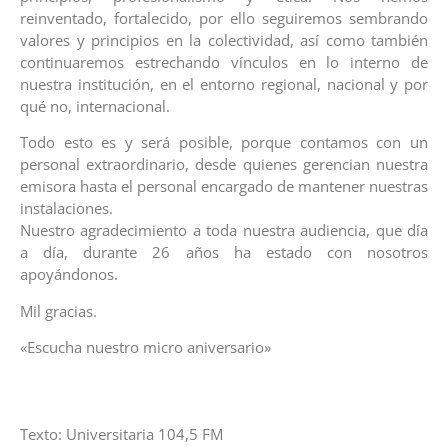
reinventado, fortalecido, por ello seguiremos sembrando
valores y principios en la colectividad, así como también
continuaremos estrechando vínculos en lo interno de
nuestra institución, en el entorno regional, nacional y por
qué no, internacional.
Todo esto es y será posible, porque contamos con un
personal extraordinario, desde quienes gerencian nuestra
emisora hasta el personal encargado de mantener nuestras
instalaciones.
Nuestro agradecimiento a toda nuestra audiencia, que día
a día, durante 26 años ha estado con nosotros
apoyándonos.
Mil gracias.
«Escucha nuestro micro aniversario»
Texto: Universitaria 104,5 FM