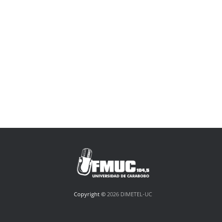
Copyright ©
2026 DIMETEL-UC