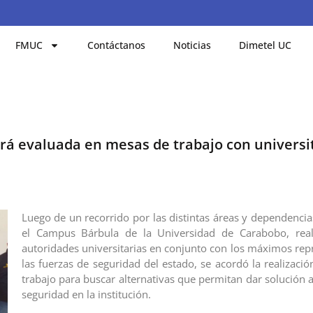
FMUC
Contáctanos
Noticias
Dimetel UC
á evaluada en mesas de trabajo con universit
Luego de un recorrido por las distintas áreas y dependencia
el Campus Bárbula de la Universidad de Carabobo, real
autoridades universitarias en conjunto con los máximos rep
las fuerzas de seguridad del estado, se acordó la realizaci
trabajo para buscar alternativas que permitan dar solución 
seguridad en la institución.