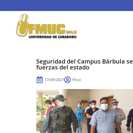
Seguridad del Campus Bárbula ser
fuerzas del estado
17/09/2021
fmuc