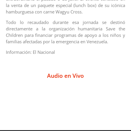
la venta de un paquete especial (lunch box) de su icónica
hamburguesa con carne Wagyu Cross.
Todo lo recaudado durante esa jornada se destinó
directamente a la organización humanitaria Save the
Children para financiar programas de apoyo a los niños y
familias afectadas por la emergencia en Venezuela.
Información: El Nacional
Audio en Vivo