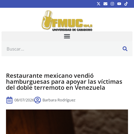
Restaurante mexicano vendió
hamburguesas para apoyar las víctimas
del doble terremoto en Venezuela
08/07/2026
Barbara Rodríguez