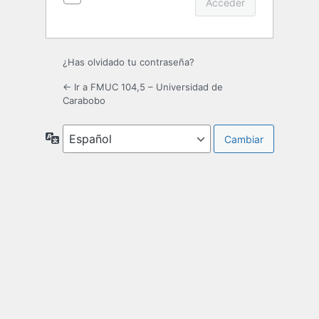
¿Has olvidado tu contraseña?
← Ir a FMUC 104,5 – Universidad de
Carabobo
Idioma