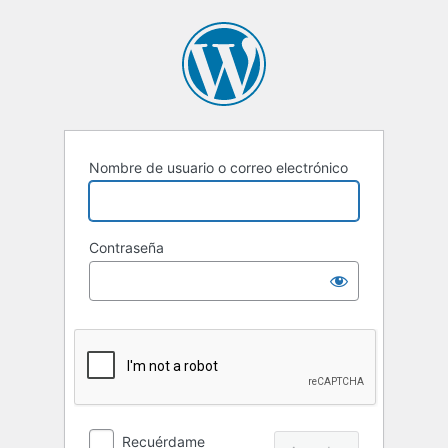
Acceder
Nombre de usuario o correo electrónico
Contraseña
Recuérdame