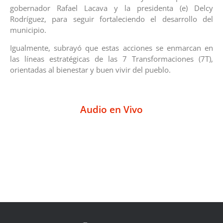
gobernador Rafael Lacava y la presidenta (e) Delcy
Rodríguez, para seguir fortaleciendo el desarrollo del
municipio.
Igualmente, subrayó que estas acciones se enmarcan en
las líneas estratégicas de las 7 Transformaciones (7T),
orientadas al bienestar y buen vivir del pueblo.
Audio en Vivo