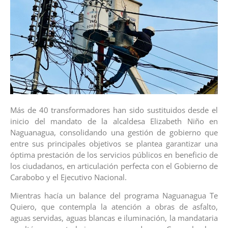
Más de 40 transformadores han sido sustituidos desde el
inicio del mandato de la alcaldesa Elizabeth Niño en
Naguanagua, consolidando una gestión de gobierno que
entre sus principales objetivos se plantea garantizar una
óptima prestación de los servicios públicos en beneficio de
los ciudadanos, en articulación perfecta con el Gobierno de
Carabobo y el Ejecutivo Nacional.
Mientras hacía un balance del programa Naguanagua Te
Quiero, que contempla la atención a obras de asfalto,
aguas servidas, aguas blancas e iluminación, la mandataria