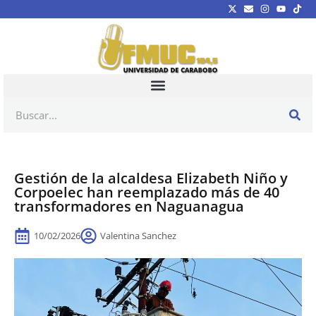
Gestión de la alcaldesa Elizabeth Niño y
Corpoelec han reemplazado más de 40
transformadores en Naguanagua
10/02/2026
Valentina Sanchez