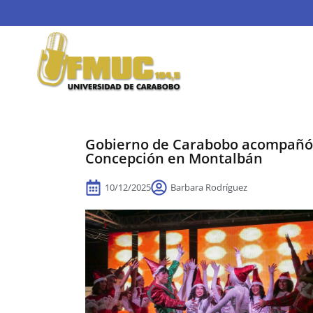
Gobierno de Carabobo acompañó 
Concepción en Montalbán
10/12/2025
Barbara Rodríguez