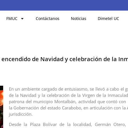
FMUC
Contáctanos
Noticias
Dimetel UC
encendido de Navidad y celebración de la In
En un ambiente cargado de entusiasmo, se llevó a cabo el 
de la Navidad y la celebración de la Virgen de la Inmacula
patrona del municipio Montalbán, actividad que contó con 
la Gobernación del estado Carabobo, en articulación con la 
jurisdicción.
Desde la Plaza Bolívar de la localidad, Germán Otero, 