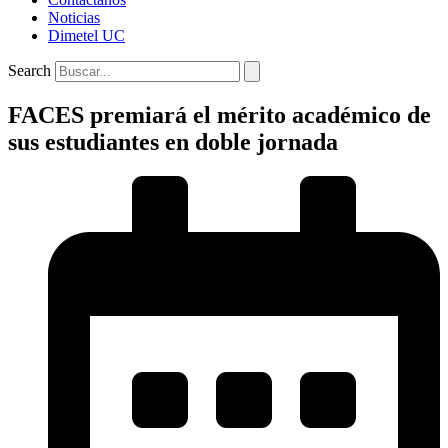
Noticias
Dimetel UC
Search
FACES premiará el mérito académico de
sus estudiantes en doble jornada