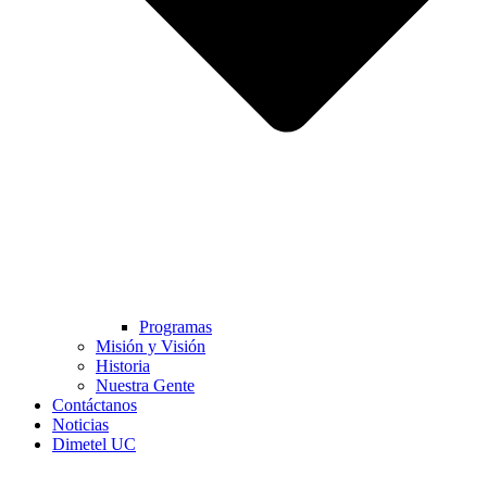
Programas
Misión y Visión
Historia
Nuestra Gente
Contáctanos
Noticias
Dimetel UC