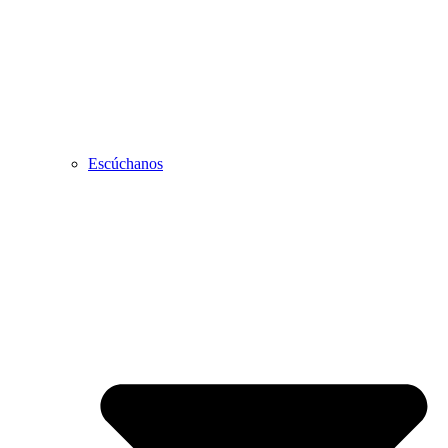
Escúchanos