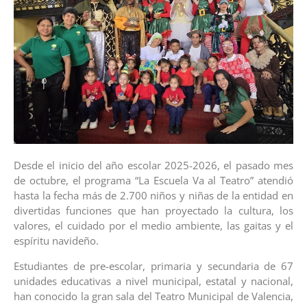
Desde el inicio del año escolar 2025-2026, el pasado mes
de octubre, el programa “La Escuela Va al Teatro” atendió
hasta la fecha más de 2.700 niños y niñas de la entidad en
divertidas funciones que han proyectado la cultura, los
valores, el cuidado por el medio ambiente, las gaitas y el
espíritu navideño.
Estudiantes de pre-escolar, primaria y secundaria de 67
unidades educativas a nivel municipal, estatal y nacional,
han conocido la gran sala del Teatro Municipal de Valencia,