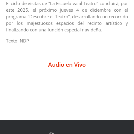
El ciclo de visitas de “La Escuela va al Teatro” concluirá, por
este 2025, el próximo jueves 4 de diciembre con el
programa “Descubre el Teatro”, desarrollando un recorrido
por los majestuosos espacios del recinto artístico y
finalizando con una función especial navideña.
Texto: NDP
Audio en Vivo