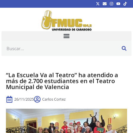
“La Escuela Va al Teatro” ha atendido a
más de 2.700 estudiantes en el Teatro
Municipal de Valencia
26/11/2025
Carlos Cortez