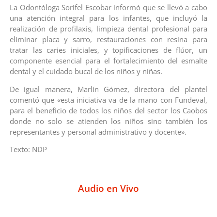
La Odontóloga Sorifel Escobar informó que se llevó a cabo
una atención integral para los infantes, que incluyó la
realización de profilaxis, limpieza dental profesional para
eliminar placa y sarro, restauraciones con resina para
tratar las caries iniciales, y topificaciones de flúor, un
componente esencial para el fortalecimiento del esmalte
dental y el cuidado bucal de los niños y niñas.
De igual manera, Marlín Gómez, directora del plantel
comentó que «esta iniciativa va de la mano con Fundeval,
para el beneficio de todos los niños del sector los Caobos
donde no solo se atienden los niños sino también los
representantes y personal administrativo y docente».
Texto: NDP
Audio en Vivo