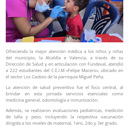
Ofreciendo la mejor atención médica a los niños y niñas
del municipio, la Alcaldía e Valencia, a través de su
Dirección de Salud y en articulación con Fundeval, atendió
a 222 estudiantes del C.E.I.M «Felipe Macero», ubicado en
el sector Los Caobos de la parroquia Miguel Peña.
La atención de salud preventiva fue el foco central, al
brindar en esta jornada servicios esenciales como
medicina general, odontología e inmunización.
Además, se realizaron evaluaciones pediátricas, medición
de talla y peso, incluyendo la respectiva vacunación
dirigida a los niveles de maternal, 1ero, 2do y 3er grado.