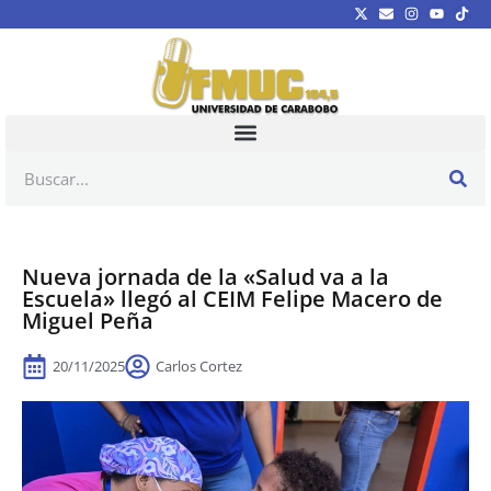
Nueva jornada de la «Salud va a la
Escuela» llegó al CEIM Felipe Macero de
Miguel Peña
20/11/2025
Carlos Cortez