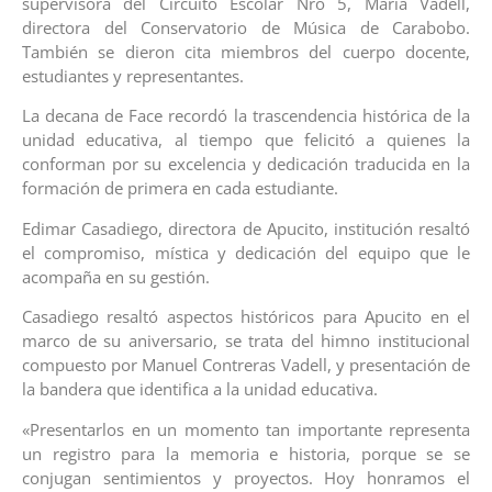
supervisora del Circuito Escolar Nro 5, María Vadell,
directora del Conservatorio de Música de Carabobo.
También se dieron cita miembros del cuerpo docente,
estudiantes y representantes.
La decana de Face recordó la trascendencia histórica de la
unidad educativa, al tiempo que felicitó a quienes la
conforman por su excelencia y dedicación traducida en la
formación de primera en cada estudiante.
Edimar Casadiego, directora de Apucito, institución resaltó
el compromiso, mística y dedicación del equipo que le
acompaña en su gestión.
Casadiego resaltó aspectos históricos para Apucito en el
marco de su aniversario, se trata del himno institucional
compuesto por Manuel Contreras Vadell, y presentación de
la bandera que identifica a la unidad educativa.
«Presentarlos en un momento tan importante representa
un registro para la memoria e historia, porque se se
conjugan sentimientos y proyectos. Hoy honramos el