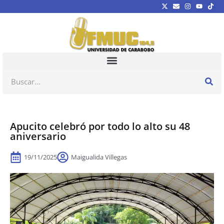
Apucito celebró por todo lo alto su 48
aniversario
19/11/2025
Maigualida Villegas