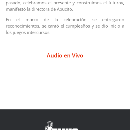
pasado, celebramos el presente y construimos el futuro»,
manifestó la directora de Apucito.
En el marco de la celebración se entregaron
reconocimientos, se cantó el cumpleaños y se dio inicio a
los juegos intercursos.
Audio en Vivo