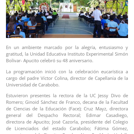
En un ambiente marcado por la alegría, entusiasmo y
gratitud, la Unidad Educativa Instituto Experimental Simón
Bolívar- Apucito celebró su 48 aniversario.
La programación inició con la celebración eucarística a
cargo del padre Víctor Colina, director de Capellanía de la
Universidad de Carabobo.
Estuvieron presentes la rectora de la UC Jessy Divo de
Romero; Ginoid Sánchez de Franco, decana de la Facultad
de Ciencias de la Educación (Face); Cruz Mayz, directora
general del Despacho Rectoral; Edimar Casadiego,
directora de Apucito; José Cazorla, presidente del Colegio
de Licenciados del estado Carabobo; Fátima Gómez,