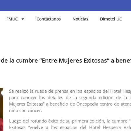
FMUC
Contáctanos
Noticias
Dimetel UC
de la cumbre “Entre Mujeres Exitosas” a benef
Se realizó la rueda de prensa en los espacios del Hotel Hes
para conocer los detalles de la segunda edición de la 
Mujeres Exitosas” a beneficio de Oncopedia centro de atenci
niño con cáncer.
Luego del rotundo éxito de su primera edición, la cumbre “
Exitosas “vuelve a los espacios del Hotel Hesperia Vale