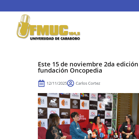
Este 15 de noviembre 2da edición 
fundación Oncopedia
12/11/2025
Carlos Cortez