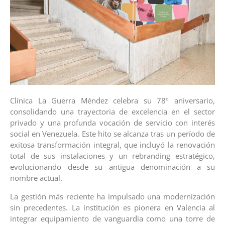
Clínica La Guerra Méndez celebra su 78º aniversario,
consolidando una trayectoria de excelencia en el sector
privado y una profunda vocación de servicio con interés
social en Venezuela. Este hito se alcanza tras un período de
exitosa transformación integral, que incluyó la renovación
total de sus instalaciones y un rebranding estratégico,
evolucionando desde su antigua denominación a su
nombre actual.
La gestión más reciente ha impulsado una modernización
sin precedentes. La institución es pionera en Valencia al
integrar equipamiento de vanguardia como una torre de