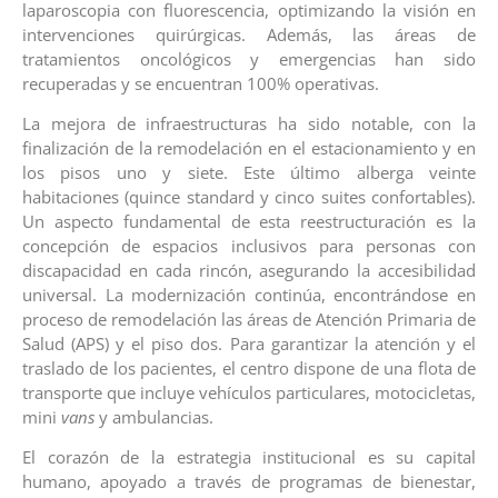
laparoscopia con fluorescencia, optimizando la visión en
intervenciones quirúrgicas. Además, las áreas de
tratamientos oncológicos y emergencias han sido
recuperadas y se encuentran 100% operativas.
La mejora de infraestructuras ha sido notable, con la
finalización de la remodelación en el estacionamiento y en
los pisos uno y siete. Este último alberga veinte
habitaciones (quince standard y cinco suites confortables).
Un aspecto fundamental de esta reestructuración es la
concepción de espacios inclusivos para personas con
discapacidad en cada rincón, asegurando la accesibilidad
universal. La modernización continúa, encontrándose en
proceso de remodelación las áreas de Atención Primaria de
Salud (APS) y el piso dos. Para garantizar la atención y el
traslado de los pacientes, el centro dispone de una flota de
transporte que incluye vehículos particulares, motocicletas,
mini
vans
y ambulancias.
El corazón de la estrategia institucional es su capital
humano, apoyado a través de programas de bienestar,