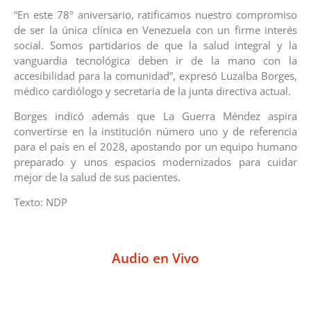
“En este 78º aniversario, ratificamos nuestro compromiso
de ser la única clínica en Venezuela con un firme interés
social. Somos partidarios de que la salud integral y la
vanguardia tecnológica deben ir de la mano con la
accesibilidad para la comunidad”, expresó Luzalba Borges,
médico cardiólogo y secretaria de la junta directiva actual.
Borges indicó además que La Guerra Méndez aspira
convertirse en la institución número uno y de referencia
para el país en el 2028, apostando por un equipo humano
preparado y unos espacios modernizados para cuidar
mejor de la salud de sus pacientes.
Texto: NDP
Audio en Vivo