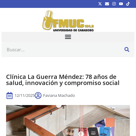
Clínica La Guerra Méndez: 78 años de
salud, innovación y compromiso social
12/11/2025
Faviana Machado