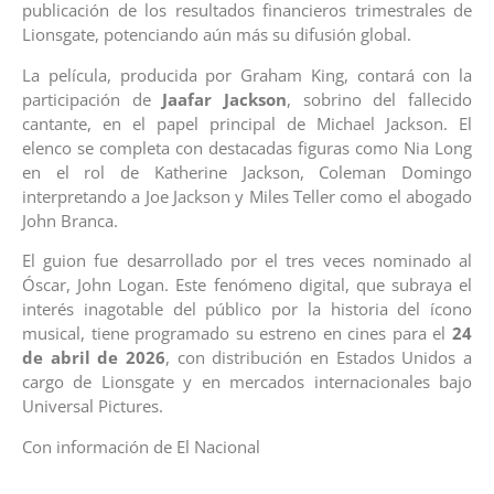
publicación de los resultados financieros trimestrales de
Lionsgate, potenciando aún más su difusión global.
La película, producida por Graham King, contará con la
participación de
Jaafar Jackson
, sobrino del fallecido
cantante, en el papel principal de Michael Jackson. El
elenco se completa con destacadas figuras como Nia Long
en el rol de Katherine Jackson, Coleman Domingo
interpretando a Joe Jackson y Miles Teller como el abogado
John Branca.
El guion fue desarrollado por el tres veces nominado al
Óscar, John Logan. Este fenómeno digital, que subraya el
interés inagotable del público por la historia del ícono
musical, tiene programado su estreno en cines para el
24
de abril de 2026
, con distribución en Estados Unidos a
cargo de Lionsgate y en mercados internacionales bajo
Universal Pictures.
Con información de El Nacional