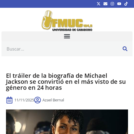
El tráiler de la biografía de Michael
Jackson se convirtió en el más visto de su
género en 24 horas
11/11/2025
Azael Bernal