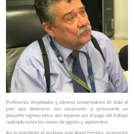
Profesores, empleados y obreros universitarios de todo el
país que dedicaron sus vacaciones a procurarse un
pequeño ingreso extra, aún esperan por el pago del trabajo
realizado entre los meses de agosto y septiembre.
Así lo manifestó el profesor José Ángel Ferreira, vicerrector