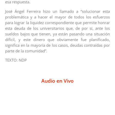
esa respuesta.
José Ángel Ferreira hizo un llamado a “solucionar esta
problemática y a hacer el mayor de todos los esfuerzos
para lograr la liquidez correspondiente que permite honrar
esta deuda de los universitarios que, de por sí, ante los
sueldos bajos que tienen, ya están pasando una situación
difícil, y este dinero que obviamente fue planificado,
significa en la mayoría de los casos, deudas contraídas por
parte de la comunidad”.
TEXTO: NDP
Audio en Vivo