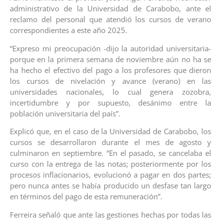
administrativo de la Universidad de Carabobo, ante el
reclamo del personal que atendió los cursos de verano
correspondientes a este año 2025.
“Expreso mi preocupación -dijo la autoridad universitaria-
porque en la primera semana de noviembre aún no ha se
ha hecho el efectivo del pago a los profesores que dieron
los cursos de nivelación y avance (verano) en las
universidades nacionales, lo cual genera zozobra,
incertidumbre y por supuesto, desánimo entre la
población universitaria del país”.
Explicó que, en el caso de la Universidad de Carabobo, los
cursos se desarrollaron durante el mes de agosto y
culminaron en septiembre. “En el pasado, se cancelaba el
curso con la entrega de las notas; posteriormente por los
procesos inflacionarios, evolucionó a pagar en dos partes;
pero nunca antes se había producido un desfase tan largo
en términos del pago de esta remuneración”.
Ferreira señaló que ante las gestiones hechas por todas las