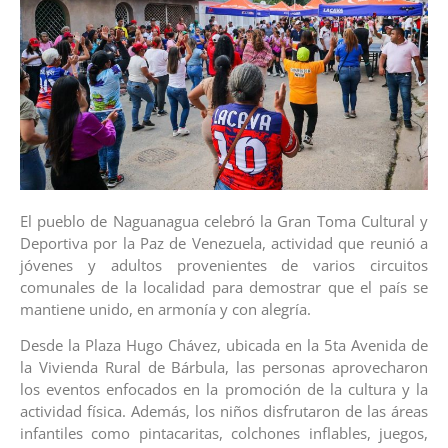
El pueblo de Naguanagua celebró la Gran Toma Cultural y
Deportiva por la Paz de Venezuela, actividad que reunió a
jóvenes y adultos provenientes de varios circuitos
comunales de la localidad para demostrar que el país se
mantiene unido, en armonía y con alegría.
Desde la Plaza Hugo Chávez, ubicada en la 5ta Avenida de
la Vivienda Rural de Bárbula, las personas aprovecharon
los eventos enfocados en la promoción de la cultura y la
actividad física. Además, los niños disfrutaron de las áreas
infantiles como pintacaritas, colchones inflables, juegos,