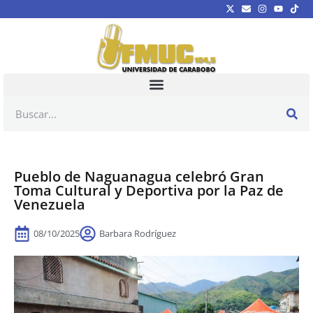
Pueblo de Naguanagua celebró Gran
Toma Cultural y Deportiva por la Paz de
Venezuela
08/10/2025
Barbara Rodríguez