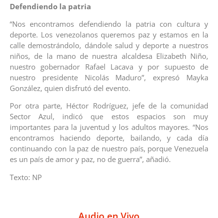
Defendiendo la patria
“Nos encontramos defendiendo la patria con cultura y
deporte. Los venezolanos queremos paz y estamos en la
calle demostrándolo, dándole salud y deporte a nuestros
niños, de la mano de nuestra alcaldesa Elizabeth Niño,
nuestro gobernador Rafael Lacava y por supuesto de
nuestro presidente Nicolás Maduro”, expresó Mayka
González, quien disfrutó del evento.
Por otra parte, Héctor Rodríguez, jefe de la comunidad
Sector Azul, indicó que estos espacios son muy
importantes para la juventud y los adultos mayores. “Nos
encontramos haciendo deporte, bailando, y cada día
continuando con la paz de nuestro país, porque Venezuela
es un país de amor y paz, no de guerra”, añadió.
Texto: NP
Audio en Vivo