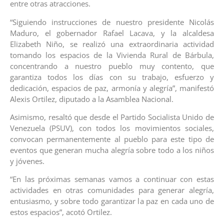
entre otras atracciones.
“Siguiendo instrucciones de nuestro presidente Nicolás
Maduro, el gobernador Rafael Lacava, y la alcaldesa
Elizabeth Niño, se realizó una extraordinaria actividad
tomando los espacios de la Vivienda Rural de Bárbula,
concentrando a nuestro pueblo muy contento, que
garantiza todos los días con su trabajo, esfuerzo y
dedicación, espacios de paz, armonía y alegría”, manifestó
Alexis Ortilez, diputado a la Asamblea Nacional.
Asimismo, resaltó que desde el Partido Socialista Unido de
Venezuela (PSUV), con todos los movimientos sociales,
convocan permanentemente al pueblo para este tipo de
eventos que generan mucha alegría sobre todo a los niños
y jóvenes.
“En las próximas semanas vamos a continuar con estas
actividades en otras comunidades para generar alegría,
entusiasmo, y sobre todo garantizar la paz en cada uno de
estos espacios”, acotó Ortilez.