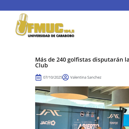
Más de 240 golfistas disputarán 
Club
07/10/2025
Valentina Sanchez