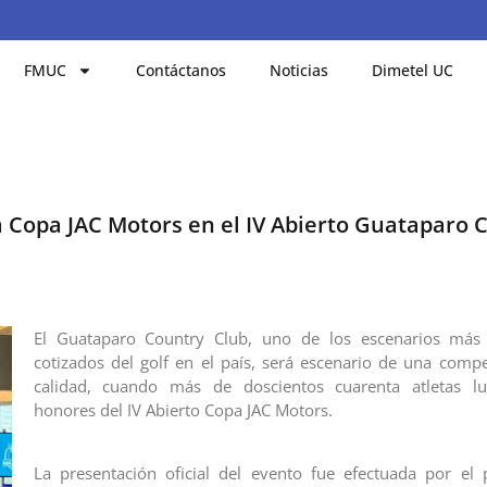
FMUC
Contáctanos
Noticias
Dimetel UC
la Copa JAC Motors en el IV Abierto Guataparo 
El Guataparo Country Club, uno de los escenarios más 
cotizados del golf en el país, será escenario de una compe
calidad, cuando más de doscientos cuarenta atletas l
honores del IV Abierto Copa JAC Motors.
La presentación oficial del evento fue efectuada por el 