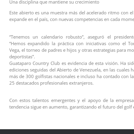
Una disciplina que mantiene su crecimiento
Este abierto es una muestra más del acelerado ritmo con el 
expande en el país, con nuevas competencias en cada mome
“Tenemos un calendario robusto”, aseguró el presiden
“Hemos expandido la práctica con iniciativas como el To
Vega, el torneo de padres e hijos y otras estrategias para mo
deportistas”.
Guataparo Country Club es evidencia de esta visión. Ha sid
ediciones seguidas del Abierto de Venezuela, en las cuales 
más de 300 golfistas nacionales e incluso ha contado con la
25 destacados profesionales extranjeros.
Con estos talentos emergentes y el apoyo de la empresa 
tendencia sigue en aumento, garantizando el futuro del golf e