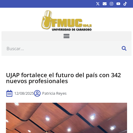
UJAP fortalece el futuro del país con 342
nuevos profesionales
12/08/2025
Patricia Reyes