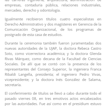
empresas, contaduría pública, relaciones industriales,
mercadeo, derecho y odontología.
Igualmente recibieron títulos cuatro especialistas en
Derecho Administrativo y dos magísteres en Gerencia de la
Comunicación Organizacional, de los programas de
postgrado de esta casa de estudios.
Durante la ceremonia también fueron juramentadas dos
nuevas autoridades de la UJAP, la doctora Rebeca Castro
Soto, como vicerrectora académica; y la doctora Glenda
Rivas Márquez, como decana de la Facultad de Ciencias
Sociales. De allí que se contó con la presencia de los
representantes del Consejo Superior, la ingeniera Franca
Ribaldi Langella, presidenta; el ingeniero Pedro Vivas,
vicepresidente; y la doctora Inés González de Salama,
secretaría.
El conferimiento de títulos se llevó a cabo durante todo el
pasado viernes 08, en tres emotivos actos encabezados
por las autoridades. Fue así como en el presídium estuvo