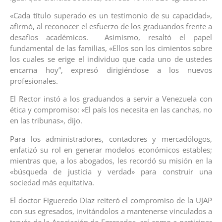
«Cada título superado es un testimonio de su capacidad»,
afirmó, al reconocer el esfuerzo de los graduandos frente a
desafíos académicos. Asimismo, resaltó el papel
fundamental de las familias, «Ellos son los cimientos sobre
los cuales se erige el individuo que cada uno de ustedes
encarna hoy”, expresó dirigiéndose a los nuevos
profesionales.
El Rector instó a los graduandos a servir a Venezuela con
ética y compromiso: «El país los necesita en las canchas, no
en las tribunas», dijo.
Para los administradores, contadores y mercadólogos,
enfatizó su rol en generar modelos económicos estables;
mientras que, a los abogados, les recordó su misión en la
«búsqueda de justicia y verdad» para construir una
sociedad más equitativa.
El doctor Figueredo Díaz reiteró el compromiso de la UJAP
con sus egresados, invitándolos a mantenerse vinculados a