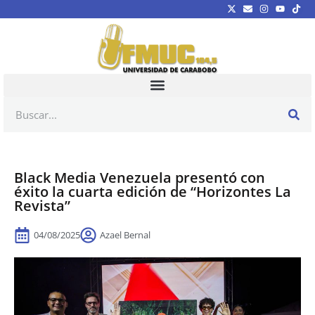
Black Media Venezuela presentó con
éxito la cuarta edición de “Horizontes La
Revista”
04/08/2025
Azael Bernal