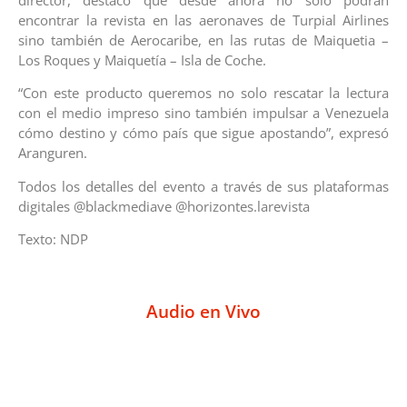
encontrar la revista en las aeronaves de Turpial Airlines
sino también de Aerocaribe, en las rutas de Maiquetia –
Los Roques y Maiquetía – Isla de Coche.
“Con este producto queremos no solo rescatar la lectura
con el medio impreso sino también impulsar a Venezuela
cómo destino y cómo país que sigue apostando”, expresó
Aranguren.
Todos los detalles del evento a través de sus plataformas
digitales @blackmediave @horizontes.larevista
Texto: NDP
Audio en Vivo