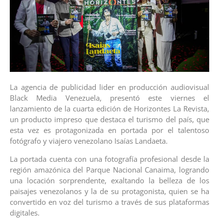
La agencia de publicidad lider en producción audiovisual
Black Media Venezuela, presentó este viernes el
lanzamiento de la cuarta edición de Horizontes La Revista,
un producto impreso que destaca el turismo del país, que
esta vez es protagonizada en portada por el talentoso
fotógrafo y viajero venezolano Isaías Landaeta.
La portada cuenta con una fotografía profesional desde la
región amazónica del Parque Nacional Canaima, logrando
una locación sorprendente, exaltando la belleza de los
paisajes venezolanos y la de su protagonista, quien se ha
convertido en voz del turismo a través de sus plataformas
digitales.