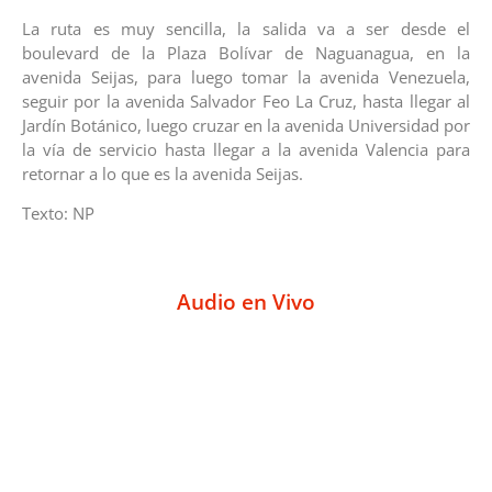
La ruta es muy sencilla, la salida va a ser desde el
boulevard de la Plaza Bolívar de Naguanagua, en la
avenida Seijas, para luego tomar la avenida Venezuela,
seguir por la avenida Salvador Feo La Cruz, hasta llegar al
Jardín Botánico, luego cruzar en la avenida Universidad por
la vía de servicio hasta llegar a la avenida Valencia para
retornar a lo que es la avenida Seijas.
Texto: NP
Audio en Vivo