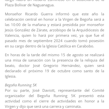
Plaza Bolívar de Naguanagua.
Monseñor Ricardo Guerra informó que este año la
celebración central en honor a la Virgen de Begoña será a
las 10:00 de la mañana y estará presidida por monseñor
Jesús González de Zárate, arzobispo de la Arquidiócesis de
Valencia, quien lo hará por primera vez, ya que fue el
pasado mes de septiembre 2024 cuando tomó posesión
en su cargo dentro de la Iglesia Católica en Carabobo.
En horas de la tarde del mismo 15 de agosto se realizará
una misa de sanación con la presencia de la reliquia del
beato, doctor José Gregorio Hernández, quien será
declarado el próximo 19 de octubre como santo de la
Iglesia.
Begoña Running 5K
Por su parte, José Daviott, representante del Comité
organizador del Begoña Running 5K presentó esta
actividad como el cierre de actividades en honor a la
Virgen y dijo que será una carrera y caminata.