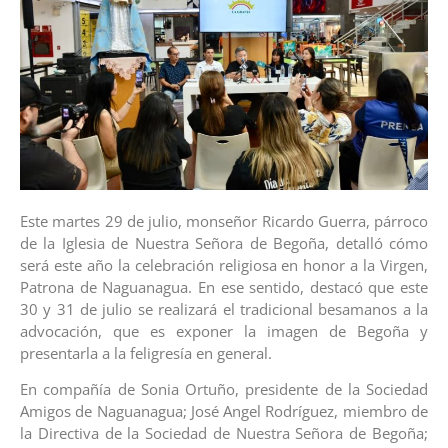
Este martes 29 de julio, monseñor Ricardo Guerra, párroco
de la Iglesia de Nuestra Señora de Begoña, detalló cómo
será este año la celebración religiosa en honor a la Virgen,
Patrona de Naguanagua. En ese sentido, destacó que este
30 y 31 de julio se realizará el tradicional besamanos a la
advocación, que es exponer la imagen de Begoña y
presentarla a la feligresía en general.
En compañía de Sonia Ortuño, presidente de la Sociedad
Amigos de Naguanagua; José Angel Rodríguez, miembro de
la Directiva de la Sociedad de Nuestra Señora de Begoña;