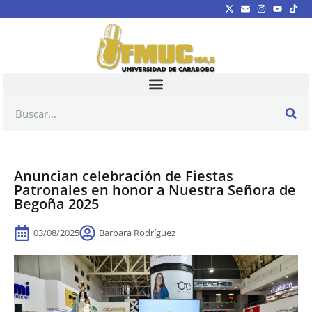
Anuncian celebración de Fiestas
Patronales en honor a Nuestra Señora de
Begoña 2025
03/08/2025
Barbara Rodríguez