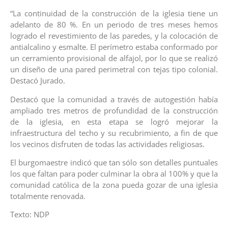
“La continuidad de la construcción de la iglesia tiene un
adelanto de 80 %. En un periodo de tres meses hemos
logrado el revestimiento de las paredes, y la colocación de
antialcalino y esmalte. El perímetro estaba conformado por
un cerramiento provisional de alfajol, por lo que se realizó
un diseño de una pared perimetral con tejas tipo colonial.
Destacó Jurado.
Destacó que la comunidad a través de autogestión había
ampliado tres metros de profundidad de la construcción
de la iglesia, en esta etapa se logró mejorar la
infraestructura del techo y su recubrimiento, a fin de que
los vecinos disfruten de todas las actividades religiosas.
El burgomaestre indicó que tan sólo son detalles puntuales
los que faltan para poder culminar la obra al 100% y que la
comunidad católica de la zona pueda gozar de una iglesia
totalmente renovada.
Texto: NDP