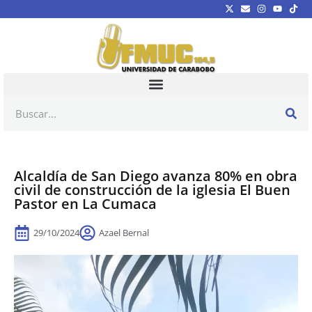
Alcaldía de San Diego avanza 80% en obra
civil de construcción de la iglesia El Buen
Pastor en La Cumaca
29/10/2024
Azael Bernal